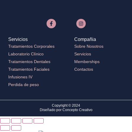
Servicios
Compañia
Tratamientos Corporales
Sobre Nosotros
Laboratorio Clínico
Servicios
Tratamientos Dentales
Memberships
Tratamientos Faciales
Contactos
Infusiones IV
Perdida de peso
Copyright © 2024
Diseñado por Concepto Creativo