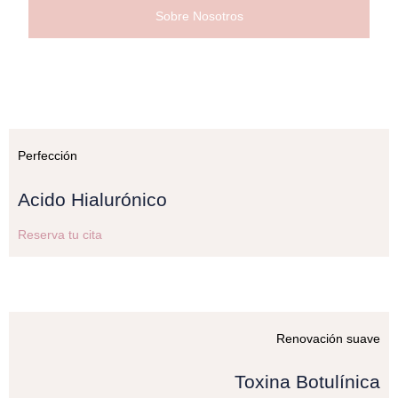
Sobre Nosotros
Perfección
Acido Hialurónico
Reserva tu cita
Renovación suave
Toxina Botulínica