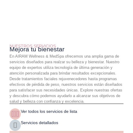
Microneedling con
Perdida de Peso
Radiofrecuencia
NUESTROS SERVICIOS
Mejora tu bienestar
En AIRAM Wellness & MedSpa ofrecemos una amplia gama de
servicios diseñados para realzar su belleza y bienestar. Nuestro
equipo de expertos utiliza tecnología de última generación y
atención personalizada para brindar resultados excepcionales.
Desde tratamientos faciales rejuvenecedores hasta programas
efectivos de pérdida de peso, nuestros servicios están diseñados
para satisfacer sus necesidades únicas. Explore nuestras ofertas
y descubra cómo podemos ayudarlo a alcanzar sus objetivos de
salud y belleza con confianza y excelencia.
Ver todos los servicios de lista
Servicios detallados